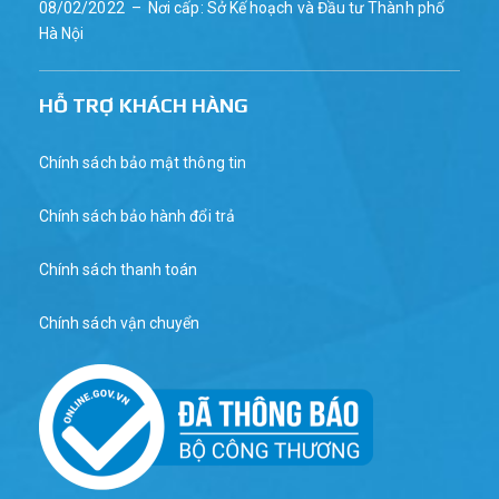
08/02/2022 – Nơi cấp: Sở Kế hoạch và Đầu tư Thành phố
Hà Nội
HỖ TRỢ KHÁCH HÀNG
Chính sách bảo mật thông tin
Chính sách bảo hành đổi trả
Chính sách thanh toán
Chính sách vận chuyển